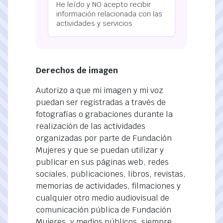
He leído y NO acepto recibir
información relacionada con las
actividades y servicios
Derechos de imagen
Autorizo a que mi imagen y mi voz
puedan ser registradas a través de
fotografías o grabaciones durante la
realización de las actividades
organizadas por parte de Fundación
Mujeres y que se puedan utilizar y
publicar en sus páginas web, redes
sociales, publicaciones, libros, revistas,
memorias de actividades, filmaciones y
cualquier otro medio audiovisual de
comunicación pública de Fundación
Mujeres, y medios públicos, siempre