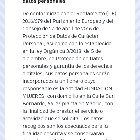
datos personales
De conformidad con el Reglamento (UE)
2016/679 del Parlamento Europeo y del
Consejo de 27 de abril de 2016 de
Protección de Datos de Carácter
Personal, así como con lo establecido
en la ley Orgánica 3/2018, de 5 de
diciembre, de Protección de Datos
personales y garantía de los derechos
digitales, sus datos personales serán
incorporados a un fichero cuyo
responsable es la entidad FUNDACION
MUJERES, con domicilio en la Calle San
Bernardo, 64, 2ª planta en Madrid, con
la finalidad de prestar el servicio o
actividad que se solicita. Los datos
recogidos son los adecuados para la
finalidad descrita y se conservarán