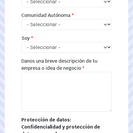
Comunidad Autónoma
Soy
Danos una breve descripción de tu
empresa o idea de negocio
Protección de datos:
Confidencialidad y protección de