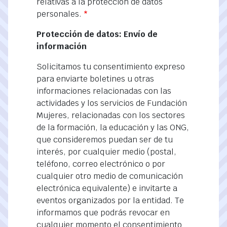
relativas a la protección de datos
personales.
Protección de datos: Envío de
información
Solicitamos tu consentimiento expreso
para enviarte boletines u otras
informaciones relacionadas con las
actividades y los servicios de Fundación
Mujeres, relacionadas con los sectores
de la formación, la educación y las ONG,
que consideremos puedan ser de tu
interés, por cualquier medio (postal,
teléfono, correo electrónico o por
cualquier otro medio de comunicación
electrónica equivalente) e invitarte a
eventos organizados por la entidad. Te
informamos que podrás revocar en
cualquier momento el consentimiento