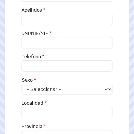
Apellidos
DNI/NIE/NIF
Télefono
Sexo
Localidad
Provincia