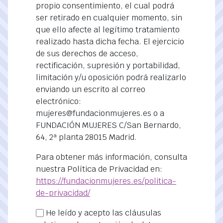
propio consentimiento, el cual podrá
ser retirado en cualquier momento, sin
que ello afecte al legítimo tratamiento
realizado hasta dicha fecha. El ejercicio
de sus derechos de acceso,
rectificación, supresión y portabilidad,
limitación y/u oposición podrá realizarlo
enviando un escrito al correo
electrónico:
mujeres@fundacionmujeres.es o a
FUNDACIÓN MUJERES C/San Bernardo,
64, 2ª planta 28015 Madrid.
Para obtener más información, consulta
nuestra Política de Privacidad en:
https://fundacionmujeres.es/politica-
de-privacidad/
He leído y acepto las cláusulas