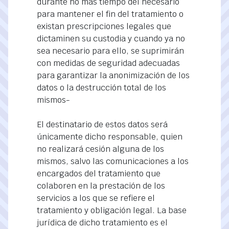
durante no más tiempo del necesario
para mantener el fin del tratamiento o
existan prescripciones legales que
dictaminen su custodia y cuando ya no
sea necesario para ello, se suprimirán
con medidas de seguridad adecuadas
para garantizar la anonimización de los
datos o la destrucción total de los
mismos-
El destinatario de estos datos será
únicamente dicho responsable, quien
no realizará cesión alguna de los
mismos, salvo las comunicaciones a los
encargados del tratamiento que
colaboren en la prestación de los
servicios a los que se refiere el
tratamiento y obligación legal. La base
jurídica de dicho tratamiento es el