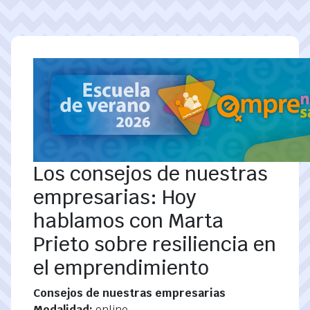
Pasar al contenido principal
Los consejos de nuestras
empresarias: Hoy
hablamos con Marta
Prieto sobre resiliencia en
el emprendimiento
Consejos de nuestras empresarias
Modalidad:
online