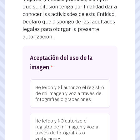
que su difusión tenga por finalidad dar a
conocer las actividades de esta Entidad.
Declaro que dispongo de las facultades
legales para otorgar la presente
autorización.
Aceptación del uso de la
imagen
He leído y SÍ autorizo el registro
de mi imagen y voz a través de
fotografías o grabaciones.
He leído y NO autorizo el
registro de mi imagen y voz a
través de fotografías o
grabaciones.