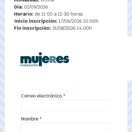
Día:
01/09/2026
Horario:
de 11:00 a 12:30 horas
Inicio inscripción:
17/06/2026 10:00h
Fin inscripción:
31/08/2026 14:00h
Correo electrónico
Nombre