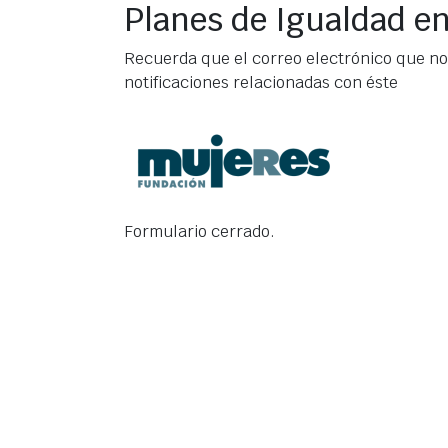
Planes de Igualdad en
Recuerda que el correo electrónico que nos 
notificaciones relacionadas con éste
Formulario cerrado.