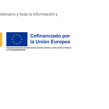
ebinario y toda la información y