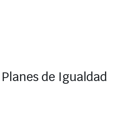
 Planes de Igualdad