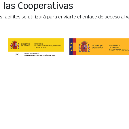
 las Cooperativas
facilites se utilizará para enviarte el enlace de acceso al w