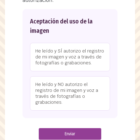
autorización.
Aceptación del uso de la
imagen
He leído y SÍ autorizo el registro
de mi imagen y voz a través de
fotografías o grabaciones.
He leído y NO autorizo el
registro de mi imagen y voz a
través de fotografías o
grabaciones.