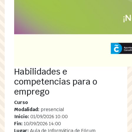
Habilidades e
competencias para o
emprego
Curso
Modalidad:
presencial
Inicio:
01/09/2026 10:00
Fin:
10/09/2026 14:00
Lugar:
Aula de Informática de Fórum