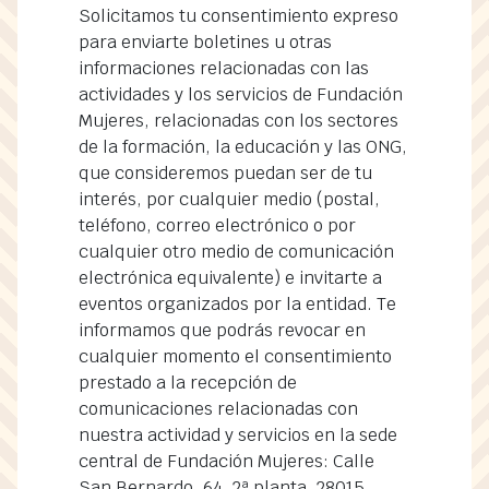
Solicitamos tu consentimiento expreso
para enviarte boletines u otras
informaciones relacionadas con las
actividades y los servicios de Fundación
Mujeres, relacionadas con los sectores
de la formación, la educación y las ONG,
que consideremos puedan ser de tu
interés, por cualquier medio (postal,
teléfono, correo electrónico o por
cualquier otro medio de comunicación
electrónica equivalente) e invitarte a
eventos organizados por la entidad. Te
informamos que podrás revocar en
cualquier momento el consentimiento
prestado a la recepción de
comunicaciones relacionadas con
nuestra actividad y servicios en la sede
central de Fundación Mujeres: Calle
San Bernardo, 64, 2ª planta. 28015