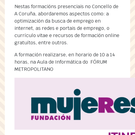
Nestas formacións presenciais no Concello de
A Coruña, abordaremos aspectos como: a
optimización da busca de emprego en
internet, as redes e portais de emprego, o
currículo vitae e recursos de formación online
gratuítos, entre outros.
A formación realizarse, en horario de 10 a 14
horas, na Aula de Informática do FÓRUM
METROPOLITANO