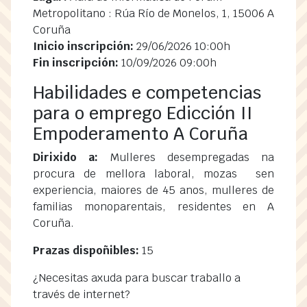
Metropolitano : Rúa Río de Monelos, 1, 15006 A
Coruña
Inicio inscripción:
29/06/2026 10:00h
Fin inscripción:
10/09/2026 09:00h
Habilidades e competencias
para o emprego Edicción II
Empoderamento A Coruña
Dirixido a:
Mulleres desempregadas na
procura de mellora laboral, mozas sen
experiencia, maiores de 45 anos, mulleres de
familias monoparentais, residentes en A
Coruña.
Prazas dispoñibles:
15
¿Necesitas axuda para buscar traballo a
través de internet?