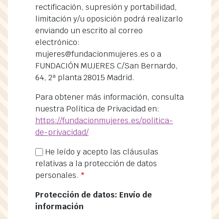
rectificación, supresión y portabilidad,
limitación y/u oposición podrá realizarlo
enviando un escrito al correo
electrónico:
mujeres@fundacionmujeres.es o a
FUNDACIÓN MUJERES C/San Bernardo,
64, 2ª planta 28015 Madrid.
Para obtener más información, consulta
nuestra Política de Privacidad en:
https://fundacionmujeres.es/politica-
de-privacidad/
He leído y acepto las cláusulas
relativas a la protección de datos
personales.
Protección de datos: Envío de
información