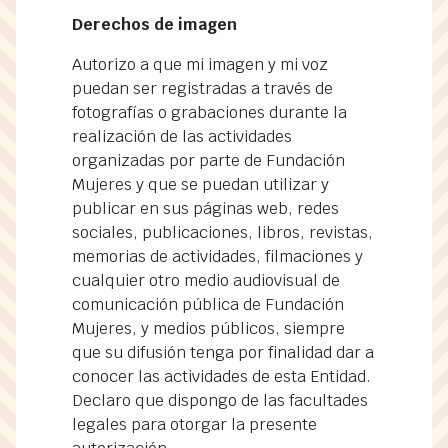
Derechos de imagen
Autorizo a que mi imagen y mi voz
puedan ser registradas a través de
fotografías o grabaciones durante la
realización de las actividades
organizadas por parte de Fundación
Mujeres y que se puedan utilizar y
publicar en sus páginas web, redes
sociales, publicaciones, libros, revistas,
memorias de actividades, filmaciones y
cualquier otro medio audiovisual de
comunicación pública de Fundación
Mujeres, y medios públicos, siempre
que su difusión tenga por finalidad dar a
conocer las actividades de esta Entidad.
Declaro que dispongo de las facultades
legales para otorgar la presente