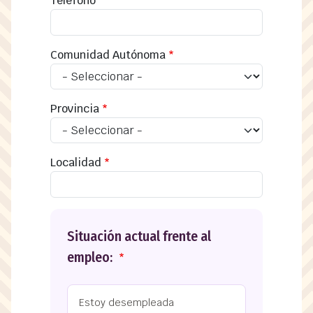
Teléfono
Comunidad Autónoma
Provincia
Localidad
Situación actual frente al
empleo:
Estoy desempleada