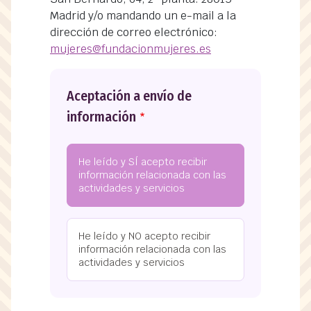
Madrid y/o mandando un e-mail a la
dirección de correo electrónico:
mujeres@fundacionmujeres.es
Aceptación a envío de
información
He leído y SÍ acepto recibir
información relacionada con las
actividades y servicios
He leído y NO acepto recibir
información relacionada con las
actividades y servicios