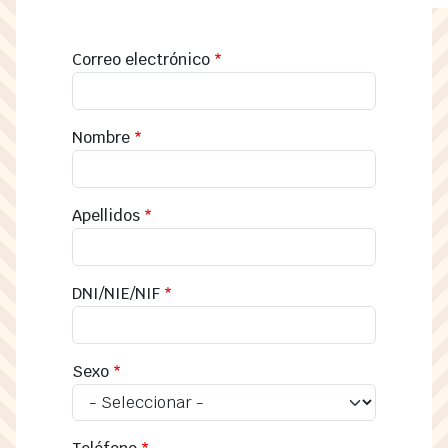
Correo electrónico
Nombre
Apellidos
DNI/NIE/NIF
Sexo