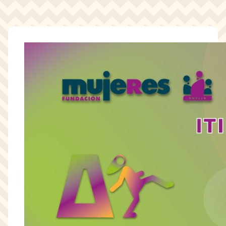
Pasar al contenido principal