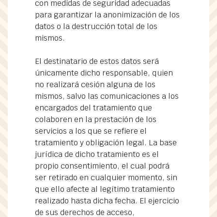
con medidas de seguridad adecuadas
para garantizar la anonimización de los
datos o la destrucción total de los
mismos.
El destinatario de estos datos será
únicamente dicho responsable, quien
no realizará cesión alguna de los
mismos, salvo las comunicaciones a los
encargados del tratamiento que
colaboren en la prestación de los
servicios a los que se refiere el
tratamiento y obligación legal. La base
jurídica de dicho tratamiento es el
propio consentimiento, el cual podrá
ser retirado en cualquier momento, sin
que ello afecte al legítimo tratamiento
realizado hasta dicha fecha. El ejercicio
de sus derechos de acceso,