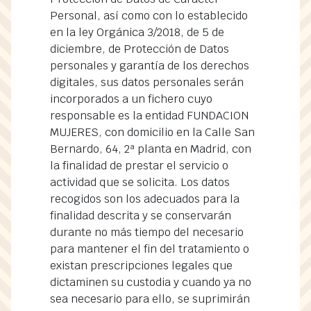
Personal, así como con lo establecido
en la ley Orgánica 3/2018, de 5 de
diciembre, de Protección de Datos
personales y garantía de los derechos
digitales, sus datos personales serán
incorporados a un fichero cuyo
responsable es la entidad FUNDACION
MUJERES, con domicilio en la Calle San
Bernardo, 64, 2ª planta en Madrid, con
la finalidad de prestar el servicio o
actividad que se solicita. Los datos
recogidos son los adecuados para la
finalidad descrita y se conservarán
durante no más tiempo del necesario
para mantener el fin del tratamiento o
existan prescripciones legales que
dictaminen su custodia y cuando ya no
sea necesario para ello, se suprimirán