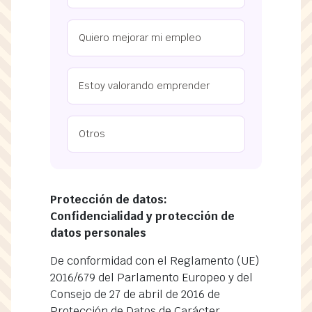
Quiero mejorar mi empleo
Estoy valorando emprender
Otros
Protección de datos:
Confidencialidad y protección de
datos personales
De conformidad con el Reglamento (UE)
2016/679 del Parlamento Europeo y del
Consejo de 27 de abril de 2016 de
Protección de Datos de Carácter