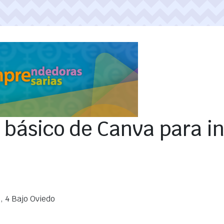
o básico de Canva para in
, 4 Bajo Oviedo