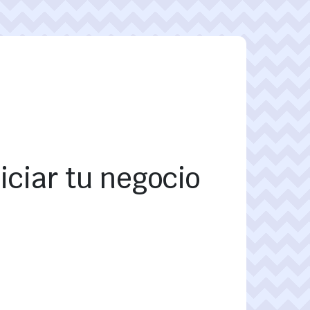
iciar tu negocio