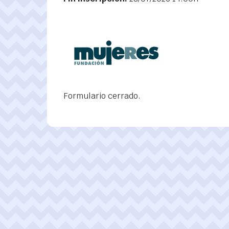
Formulario cerrado.