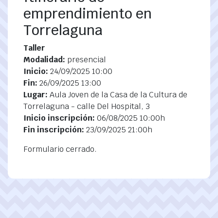
emprendimiento en
Torrelaguna
Taller
Modalidad:
presencial
Inicio:
24/09/2025 10:00
Fin:
26/09/2025 13:00
Lugar:
Aula Joven de la Casa de la Cultura de
Torrelaguna - calle Del Hospital, 3
Inicio inscripción:
06/08/2025 10:00h
Fin inscripción:
23/09/2025 21:00h
Formulario cerrado.