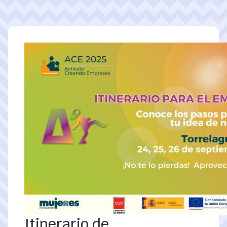
Pasar al contenido principal
Itinerario de