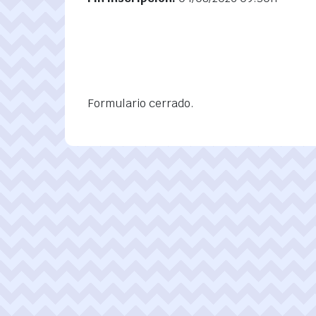
Formulario cerrado.