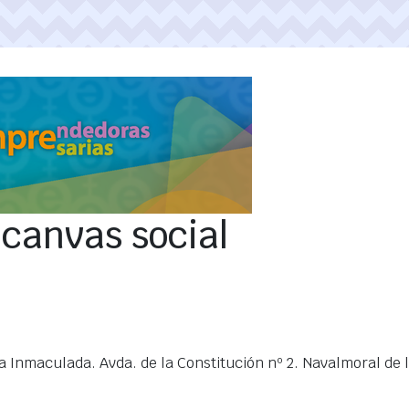
 canvas social
a Inmaculada. Avda. de la Constitución nº 2. Navalmoral de 