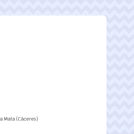
la Mata (Cáceres)