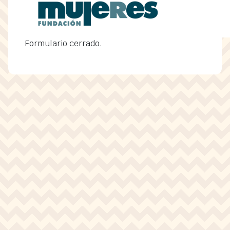
Formulario cerrado.