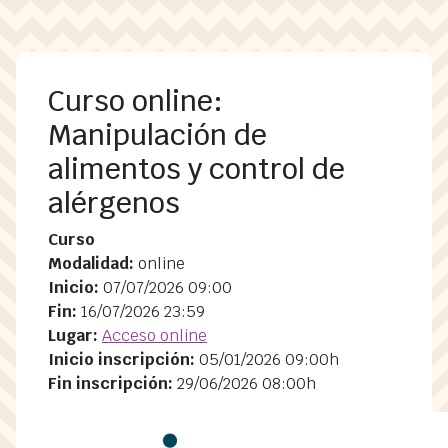
Pasar al contenido principal
Curso online:
Manipulación de
alimentos y control de
alérgenos
Curso
Modalidad:
online
Inicio:
07/07/2026 09:00
Fin:
16/07/2026 23:59
Lugar:
Acceso online
Inicio inscripción:
05/01/2026 09:00h
Fin inscripción:
29/06/2026 08:00h