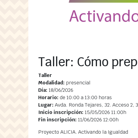
Taller: Cómo prep
Taller
Modalidad:
presencial
Día:
18/06/2026
Horario:
de 10:00 a 13:00 horas
Lugar:
Avda. Ronda Tejares, 32. Acceso 2, 3
Inicio inscripción:
15/05/2026 11:00h
Fin inscripción:
11/06/2026 12:00h
Proyecto ALICIA. Activando la Igualdad