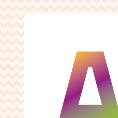
Pasar al contenido principal