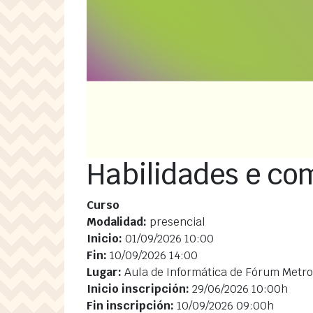
Habilidades e co
Curso
Modalidad:
presencial
Inicio:
01/09/2026 10:00
Fin:
10/09/2026 14:00
Lugar:
Aula de Informática de Fórum Metrop
Inicio inscripción:
29/06/2026 10:00h
Fin inscripción:
10/09/2026 09:00h