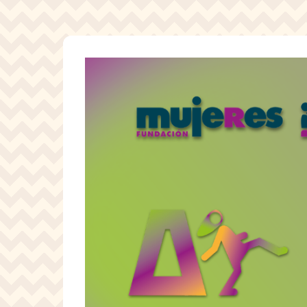
Pasar al contenido principal