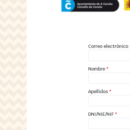
Correo electrónico
Nombre
Apellidos
DNI/NIE/NIF