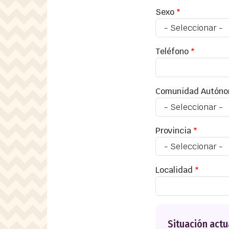
Sexo
Teléfono
Comunidad Autón
Provincia
Localidad
Situación actu