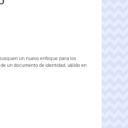
6
busquen un nuevo enfoque para los
de un documento de identidad, válido en