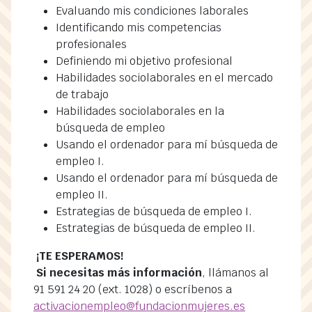
Evaluando mis condiciones laborales
Identificando mis competencias
profesionales
Definiendo mi objetivo profesional
Habilidades sociolaborales en el mercado
de trabajo
Habilidades sociolaborales en la
búsqueda de empleo
Usando el ordenador para mí búsqueda de
empleo I.
Usando el ordenador para mí búsqueda de
empleo II.
Estrategias de búsqueda de empleo I.
Estrategias de búsqueda de empleo II.
¡TE ESPERAMOS!
Si necesitas más información
, llámanos al
91 591 24 20 (ext. 1028) o escríbenos a
activacionempleo@fundacionmujeres.es