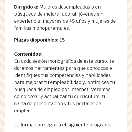
Dirigido a:
Mujeres desempleadas o en
búsqueda de mejora laboral, jóvenes sin
experiencia, mayores de 45 años y mujeres de
familias monoparentales.
Plazas disponibles:
15
Contenidos
:
En cada sesión monográfica de este curso, te
daremos herramientas para que conozcas e
identifiques tus competencias y habilidades
para mejorar tu empleabilidad y, optimices tu
búsqueda de empleo por internet. Veremos
cómo crear y actualizar tu currículum, tu
carta de presentación y tus portales de
empleo.
La formación seguirá el siguiente programa: