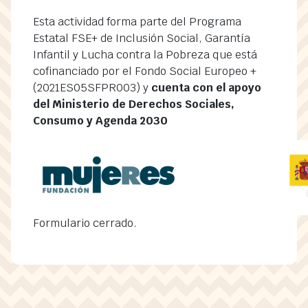
Esta actividad forma parte del Programa
Estatal FSE+ de Inclusión Social, Garantía
Infantil y Lucha contra la Pobreza que está
cofinanciado por el Fondo Social Europeo +
(2021ES05SFPR003) y
cuenta con el apoyo
del Ministerio de Derechos Sociales,
Consumo y Agenda 2030
Formulario cerrado.