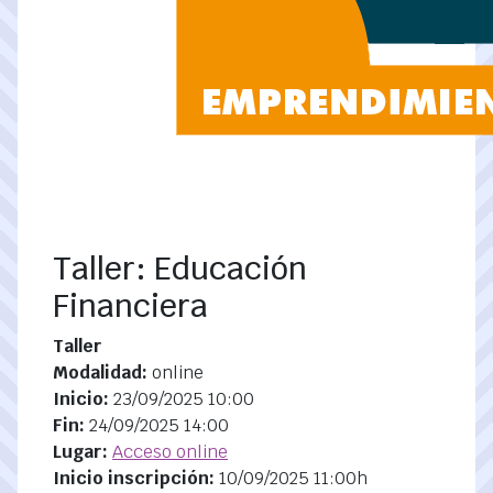
Taller: Educación
Financiera
Taller
Modalidad:
online
Inicio:
23/09/2025 10:00
Fin:
24/09/2025 14:00
Lugar:
Acceso online
Inicio inscripción:
10/09/2025 11:00h