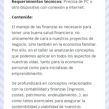
Requerimientos técnicos:
Precisa de PC u
otro dispositivo con conexión a internet.
Contenido:
El manejo de las finanzas es necesario para
tener una buena salud financiera, no
únicamente de cara a nuestros proyectos de
negocio, sino también en la economía familiar.
Por ello, en el taller se analizarán conceptos
que podemos aplicar en todos los aspectos de
nuestras vidas, tanto para la economía
personal como para iniciativas de
emprendimiento.
Se profundizará en conceptos relacionados
con la contabilidad y finanzas (ingresos,
costes, patrimonio, endeudamiento…), así
como ratios esenciales para asegurar la
sostenibilidad y viabilidad de nuestros