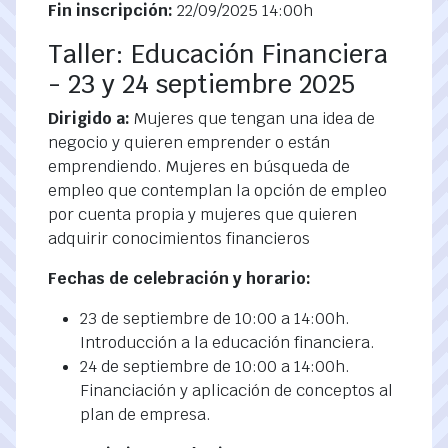
Fin inscripción:
22/09/2025 14:00h
Taller: Educación Financiera
- 23 y 24 septiembre 2025
Dirigido a:
Mujeres que tengan una idea de
negocio y quieren emprender o están
emprendiendo. Mujeres en búsqueda de
empleo que contemplan la opción de empleo
por cuenta propia y mujeres que quieren
adquirir conocimientos financieros
Fechas de celebración y horario:
23 de septiembre de 10:00 a 14:00h.
Introducción a la educación financiera.
24 de septiembre de 10:00 a 14:00h.
Financiación y aplicación de conceptos al
plan de empresa.