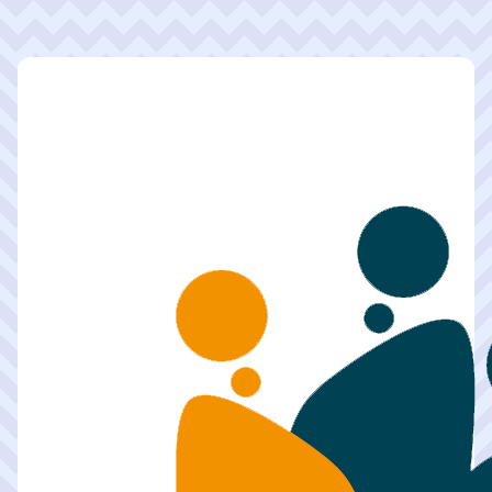
Pasar al contenido principal