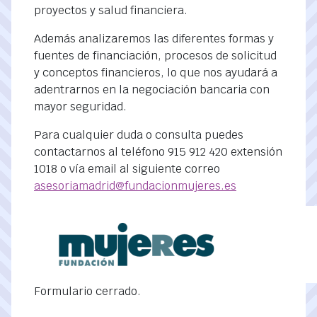
proyectos y salud financiera.
Además analizaremos las diferentes formas y
fuentes de financiación, procesos de solicitud
y conceptos financieros, lo que nos ayudará a
adentrarnos en la negociación bancaria con
mayor seguridad.
Para cualquier duda o consulta puedes
contactarnos al teléfono 915 912 420 extensión
1018 o vía email al siguiente correo
asesoriamadrid@fundacionmujeres.es
Formulario cerrado.