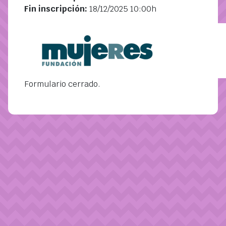
Fin inscripción:
18/12/2025 10:00h
Formulario cerrado.