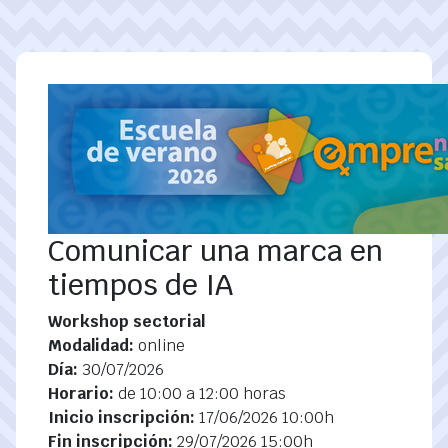
Pasar al contenido principal
Comunicar una marca en
tiempos de IA
Workshop sectorial
Modalidad:
online
Día:
30/07/2026
Horario:
de 10:00 a 12:00 horas
Inicio inscripción:
17/06/2026 10:00h
Fin inscripción:
29/07/2026 15:00h