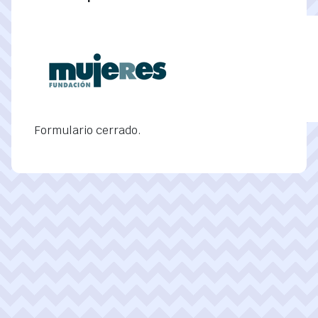
Formulario cerrado.