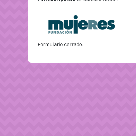
Formulario cerrado.