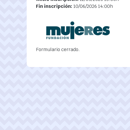
Fin inscripción:
10/06/2026 14:00h
Formulario cerrado.