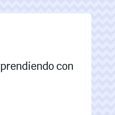
emprendiendo con